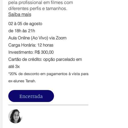
pela profissional em filmes com
diferentes perfis e tamanhos.
Saiba mais
02 à 05 de agosto
de 18h às 21h
Aula Online (Ao Vivo) via Zoom
Carga Horária: 12 horas
Investimento: R$ 300,00
Cartão de crédito: opção parcelado em
até 3x
*20% de desconto em pagamentos à vista para
ex-alunes Tanah.
Encerrada