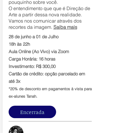
pouquinho sobre você.
O entendimento que que é Direção de
Arte a partir dessa nova realidade.
Vamos nos comunicar através dos
recortes da imagem.
Saiba mais
28 de junho a 01 de Julho
18h às 22h
Aula Online (Ao Vivo) via Zoom
Carga Horária: 16 horas
Investimento: R$ 300,00
Cartão de crédito: opção parcelado em
até 3x
*20% de desconto em pagamentos à vista para
ex-alunes Tanah.
Encerrada