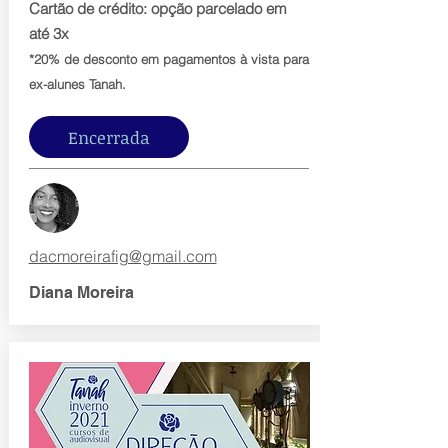
Cartão de crédito: opção parcelado em
até 3x
*20% de desconto em pagamentos à vista para
ex-alunes Tanah.
Encerrada
dacmoreirafig@gmail.com
Diana Moreira