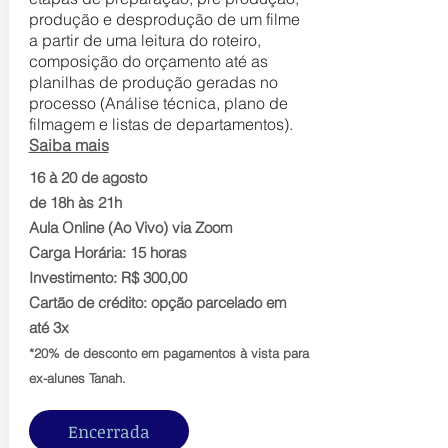
produção e desprodução de um filme
a partir de uma leitura do roteiro,
composição do orçamento até as
planilhas de produção geradas no
processo (Análise técnica, plano de
filmagem e listas de departamentos).
Saiba mais
16 à 20 de agosto
de 18h às 21h
Aula Online (Ao Vivo) via Zoom
Carga Horária: 15 horas
Investimento: R$ 300,00
Cartão de crédito: opção parcelado em
até 3x
*20% de desconto em pagamentos à vista para
ex-alunes Tanah.
Encerrada