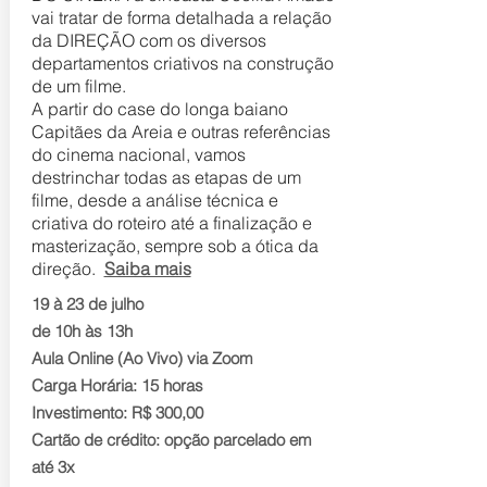
vai tratar de forma detalhada a relação
da DIREÇÃO com os diversos
departamentos criativos na construção
de um filme.
A partir do case do longa baiano
Capitães da Areia e outras referências
do cinema nacional, vamos
destrinchar todas as etapas de um
filme, desde a análise técnica e
criativa do roteiro até a finalização e
masterização, sempre sob a ótica da
direção.
Saiba mais
19 à 23 de julho
de 10h às 13h
Aula Online (Ao Vivo) via Zoom
Carga Horária: 15 horas
Investimento: R$ 300,00
Cartão de crédito: opção parcelado em
até 3x