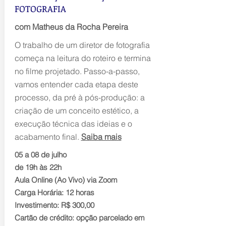
FOTOGRAFIA
com Matheus da Rocha Pereira
O trabalho de um diretor de fotografia
começa na leitura do roteiro e termina
no filme projetado. Passo-a-passo,
vamos entender cada etapa deste
processo, da pré à pós-produção: a
criação de um conceito estético, a
execução técnica das ideias e o
acabamento final.
Saiba mais
05 a 08 de julho
de 19h às 22h
Aula Online (Ao Vivo) via Zoom
Carga Horária: 12 horas
Investimento: R$ 300,00
Cartão de crédito: opção parcelado em