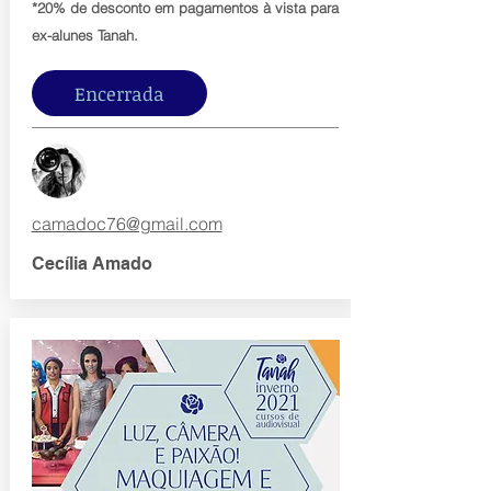
*20% de desconto em pagamentos à vista para
ex-alunes Tanah.
Encerrada
camadoc76@gmail.com
Cecília Amado