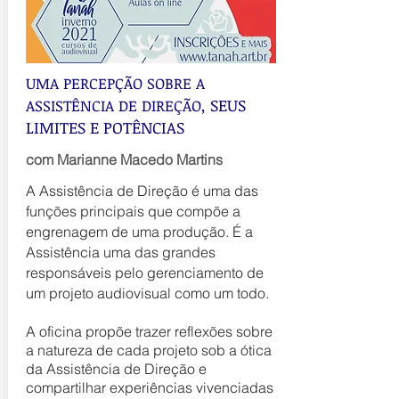
UMA PERCEPÇÃO SOBRE A
SEUS
ASSISTÊNCIA DE DIREÇÃO,
LIMITES E POTÊNCIAS
com Marianne Macedo Martins
A Assistência de Direção é uma das
funções principais que compõe a
engrenagem de uma produção. É a
Assistência uma das grandes
responsáveis pelo gerenciamento de
um projeto audiovisual como um todo.
A oficina propõe trazer reflexões sobre
a natureza de cada projeto sob a ótica
da Assistência de Direção e
compartilhar experiências vivenciadas