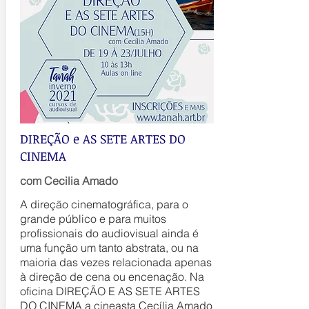
DIREÇÃO e AS SETE ARTES DO
CINEMA
com Cecilia Amado
A direção cinematográfica, para o
grande público e para muitos
profissionais do audiovisual ainda é
uma função um tanto abstrata, ou na
maioria das vezes relacionada apenas
à direção de cena ou encenação. Na
oficina DIREÇÃO E AS SETE ARTES
DO CINEMA a cineasta Cecília Amado