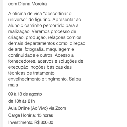
com Diana Moreira
A oficina de visa “descortinar o
universo” do figurino. Apresentar ao
aluno o caminho percorrido para a
realização. Veremos processo de
criação, produção, relações com os
demais departamentos como: direção
de arte, fotografia, maquiagem e
continuidade e outros, Acesso a
fornecedores, acervos e soluções de
execução, noções básicas das
técnicas de tratamento,
envelhecimento e tingimento.
Saiba
mais
09 à 13 de agosto
de 18h às 21h
Aula Online (Ao Vivo) via Zoom
Carga Horária: 15 horas
Investimento: R$ 300,00