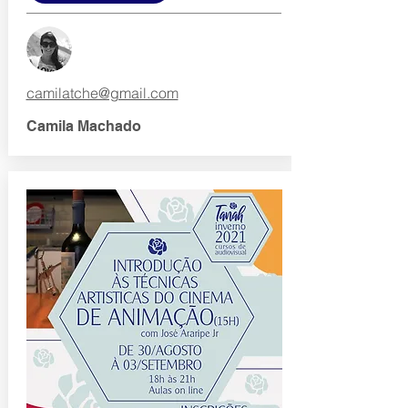
camilatche@gmail.com
Camila Machado