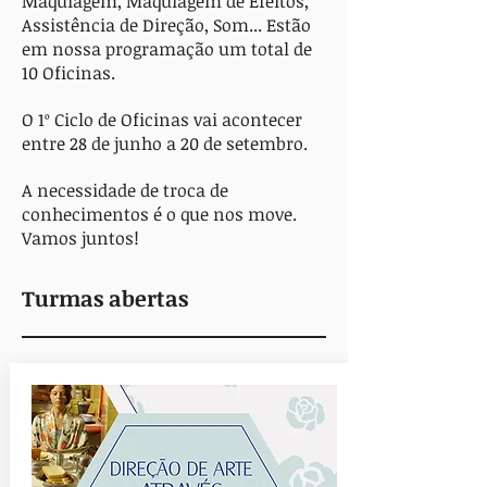
Maquiagem, Maquiagem de Efeitos,
Assistência de Direção, Som... Estão
em nossa programação um total de
10 Oficinas.
O 1º Ciclo de Oficinas vai acontecer
entre 28 de junho a 20 de setembro.
A necessidade de troca de
conhecimentos é o que nos move.
Vamos juntos!
Turmas abertas