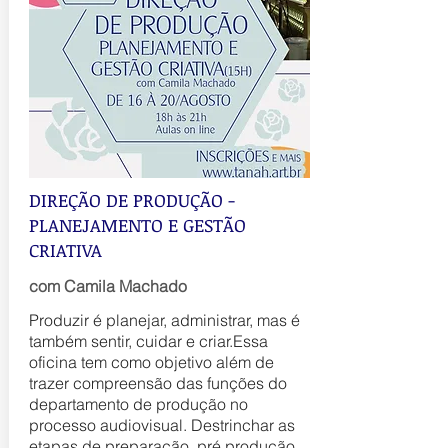
DIREÇÃO DE PRODUÇÃO -
PLANEJAMENTO E GESTÃO
CRIATIVA
com Camila Machado
Produzir é planejar, administrar, mas é
também sentir, cuidar e criar.Essa
oficina tem como objetivo além de
trazer compreensão das funções do
departamento de produção no
processo audiovisual. Destrinchar as
etapas de preparação, pré produção,