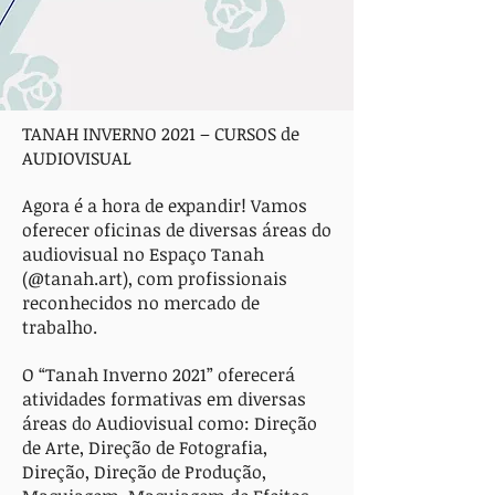
TANAH INVERNO 2021 – CURSOS de
AUDIOVISUAL
Agora é a hora de expandir! Vamos
oferecer oficinas de diversas áreas do
audiovisual no Espaço Tanah
(@tanah.art), com profissionais
reconhecidos no mercado de
trabalho.
O “Tanah Inverno 2021” oferecerá
atividades formativas em diversas
áreas do Audiovisual como: Direção
de Arte, Direção de Fotografia,
Direção, Direção de Produção,