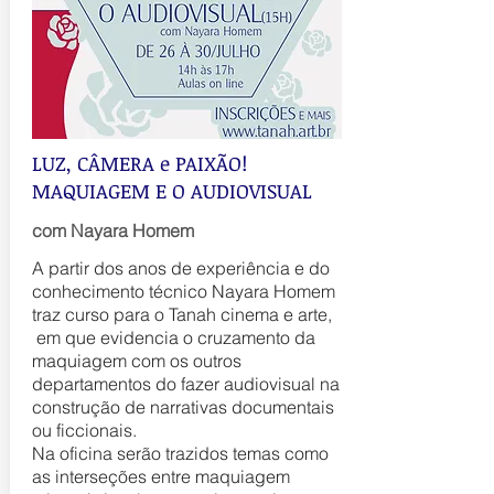
LUZ, CÂMERA e PAIXÃO!
MAQUIAGEM E O AUDIOVISUAL
com Nayara Homem
A partir dos anos de experiência e do
conhecimento técnico Nayara Homem
traz curso para o Tanah cinema e arte,
em que evidencia o cruzamento da
maquiagem com os outros
departamentos do fazer audiovisual na
construção de narrativas documentais
ou ficcionais.
Na oficina serão trazidos temas como
as interseções entre maquiagem