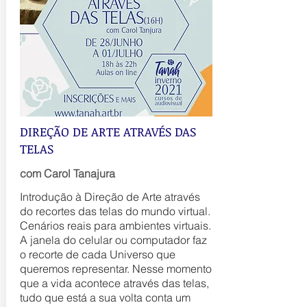
DIREÇÃO DE ARTE ATRAVÉS DAS
TELAS
com Carol Tanajura
Introdução à Direção de Arte através
do recortes das telas do mundo virtual.
Cenários reais para ambientes virtuais.
A janela do celular ou computador faz
o recorte de cada Universo que
queremos representar. Nesse momento
que a vida acontece através das telas,
tudo que está a sua volta conta um