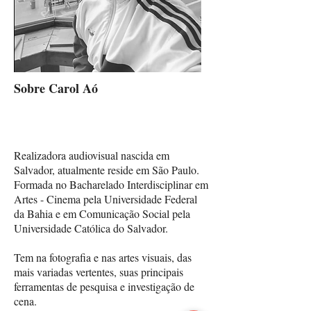
Sobre Carol Aó
Realizadora audiovisual nascida em
Salvador, atualmente reside em São Paulo.
Formada no Bacharelado Interdisciplinar em
Artes - Cinema pela Universidade Federal
da Bahia e em Comunicação Social pela
Universidade Católica do Salvador.
Tem na fotografia e nas artes visuais, das
mais variadas vertentes, suas principais
ferramentas de pesquisa e investigação de
cena.