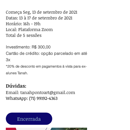
Começa Seg, 13 de setembro de 2021
Datas: 13 à 17 de setembro de 2021
Horário: 16h - 19h
Local: Plataforma Zoom
Total de 5 sessões
Investimento: R$ 300,00
Cartão de crédito: opção parcelado em até
3x
*20% de desconto em pagamentos à vista para ex-
alunes Tanah.
Dúvidas:
Email:
tanahpontoart@gmail.com
WhatsApp:
(71) 99192-4363
Encerrada