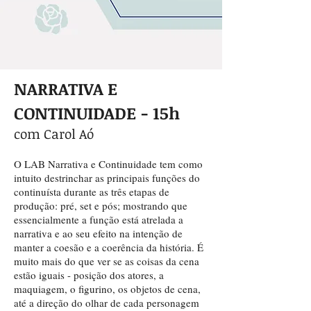
NARRATIVA E
CONTINUIDADE
- 15h
com Carol Aó
O LAB Narrativa e Continuidade tem como
intuito destrinchar as principais funções do
continuísta durante as três etapas de
produção: pré, set e pós; mostrando que
essencialmente a função está atrelada a
narrativa e ao seu efeito na intenção de
manter a coesão e a coerência da história. É
muito mais do que ver se as coisas da cena
estão iguais - posição dos atores, a
maquiagem, o figurino, os objetos de cena,
até a direção do olhar de cada personagem