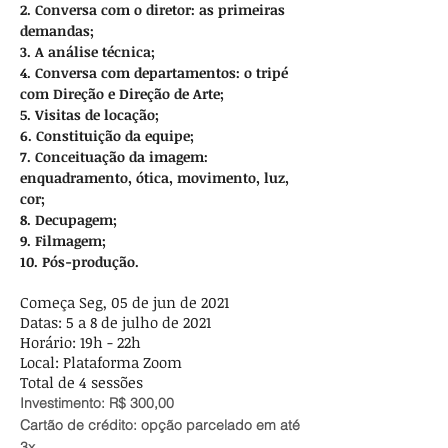
2. Conversa com o diretor: as primeiras
demandas;
3. A análise técnica;
4. Conversa com departamentos: o tripé
com Direção e Direção de Arte;
5. Visitas de locação;
6. Constituição da equipe;
7. Conceituação da imagem:
enquadramento, ótica, movimento, luz,
cor;
8. Decupagem;
9. Filmagem;
10. Pós-produção.
Começa Seg, 05 de jun de 2021
Datas: 5 a 8 de julho de 2021
Horário: 19h - 22h
Local: Plataforma Zoom
Total de 4 sessões
Investimento: R$ 300,00
Cartão de crédito: opção parcelado em até
3x