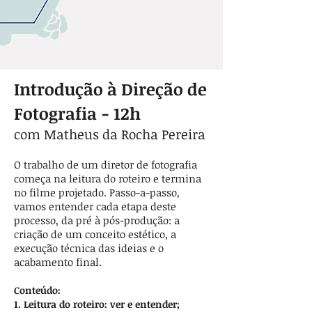
Introdução à Direção de
Fotografia - 12h
com Matheus da Rocha Pereira
O trabalho de um diretor de fotografia
começa na leitura do roteiro e termina
no filme projetado. Passo-a-passo,
vamos entender cada etapa deste
processo, da pré à pós-produção: a
criação de um conceito estético, a
execução técnica das ideias e o
acabamento final.
Conteúdo:
1. Leitura do roteiro: ver e entender;