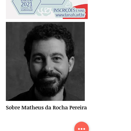
Sobre Matheus da Rocha Pereira